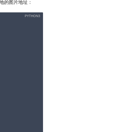
地的图片地址：