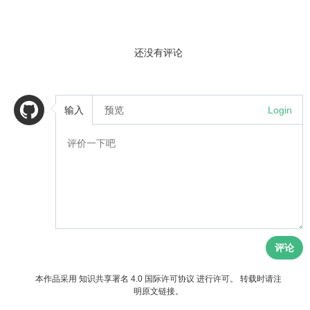
还没有评论
输入
预览
Login
评论
本作品采用
知识共享署名 4.0 国际许可协议
进行许可。 转载时请注
明原文链接。