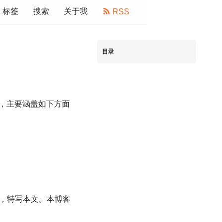
标签
搜索
关于我
RSS
目录
节，主要涵盖如下方面
，特写本文。本博客