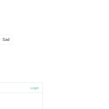
Sad
Login