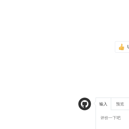
输入
预览