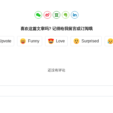
喜欢这篇文章吗? 记得给我留言或订阅哦
Upvote
Funny
Love
Surprised
还没有评论