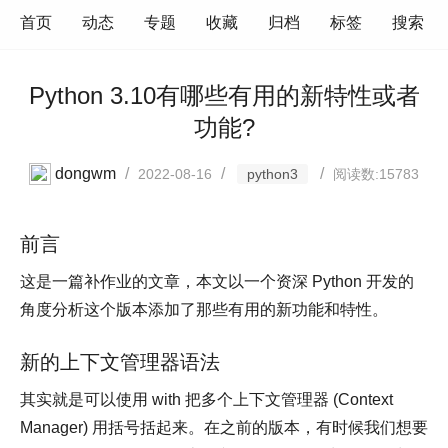
首页
动态
专题
收藏
归档
标签
搜索
Python 3.10有哪些有用的新特性或者
功能?
dongwm
/
/
/
2022-08-16
python3
阅读数:15783
前言
这是一篇补作业的文章，本文以一个资深 Python 开发的
角度分析这个版本添加了那些有用的新功能和特性。
新的上下文管理器语法
其实就是可以使用 with 把多个上下文管理器 (Context
Manager) 用括号括起来。在之前的版本，有时候我们想要