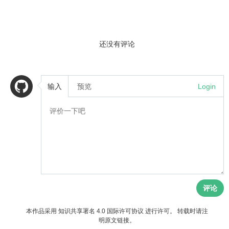
还没有评论
输入
预览
Login
评论
本作品采用
知识共享署名 4.0 国际许可协议
进行许可。 转载时请注
明原文链接。