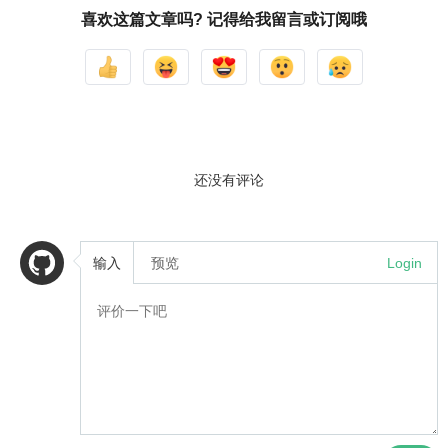
喜欢这篇文章吗? 记得给我留言或订阅哦
还没有评论
输入
预览
Login