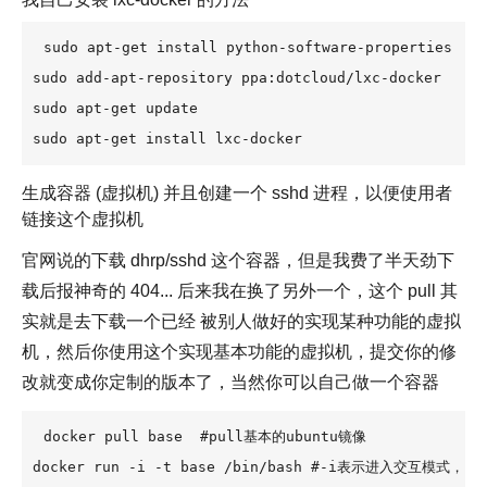
sudo apt-get install python-software-properties

sudo add-apt-repository ppa:dotcloud/lxc-docker

sudo apt-get update

sudo apt-get install lxc-docker
生成容器 (虚拟机) 并且创建一个 sshd 进程，以便使用者
链接这个虚拟机
官网说的下载 dhrp/sshd 这个容器，但是我费了半天劲下
载后报神奇的 404... 后来我在换了另外一个，这个 pull 其
实就是去下载一个已经 被别人做好的实现某种功能的虚拟
机，然后你使用这个实现基本功能的虚拟机，提交你的修
改就变成你定制的版本了，当然你可以自己做一个容器
docker pull base  #pull基本的ubuntu镜像 

docker run -i -t base /bin/bash #-i表示进入交互