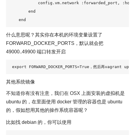
            config.vm.network :forwarded_port, :host
        end                                         
    end
什么意思呢？其实你在本机的环境变量设置了
FORWARD_DOCKER_PORTS，默认就会把
49000..49900 端口转发开启
export FORWARD_DOCKER_PORTS=True，然后再vagrant up
其他系统镜像
不知道你有没有注意，我们在 OSX 上面安装的虚拟机是
ubuntu 的，在里面使用 docker 管理的容器也是 ubuntu
的，假如想用其他的操作系统容器呢？
比如找 debian 的，你可以使用