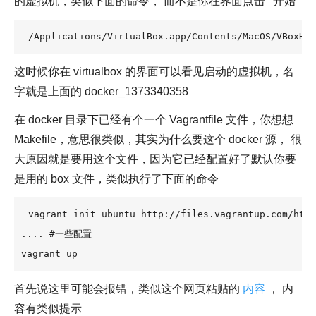
的虚拟机，类似下面的命令， 而不是你在界面点击 ' 开始'
/Applications/VirtualBox.app/Contents/MacOS/VBoxHea
这时候你在 virtualbox 的界面可以看见启动的虚拟机，名
字就是上面的 docker_1373340358
在 docker 目录下已经有个一个 Vagrantfile 文件，你想想
Makefile，意思很类似，其实为什么要这个 docker 源， 很
大原因就是要用这个文件，因为它已经配置好了默认你要
是用的 box 文件，类似执行了下面的命令
vagrant init ubuntu http://files.vagrantup.com/http
.... #一些配置

vagrant up
首先说这里可能会报错，类似这个网页粘贴的
内容
， 内
容有类似提示