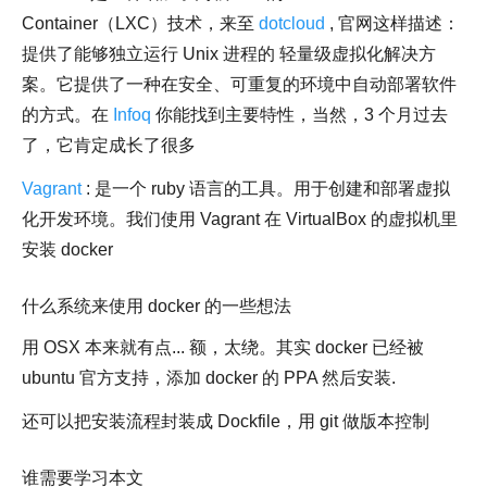
Container（LXC）技术，来至
dotcloud
, 官网这样描述：
提供了能够独立运行 Unix 进程的 轻量级虚拟化解决方
案。它提供了一种在安全、可重复的环境中自动部署软件
的方式。在
Infoq
你能找到主要特性，当然，3 个月过去
了，它肯定成长了很多
Vagrant
: 是一个 ruby 语言的工具。用于创建和部署虚拟
化开发环境。我们使用 Vagrant 在 VirtualBox 的虚拟机里
安装 docker
什么系统来使用 docker 的一些想法
用 OSX 本来就有点... 额，太绕。其实 docker 已经被
ubuntu 官方支持，添加 docker 的 PPA 然后安装.
还可以把安装流程封装成 Dockfile，用 git 做版本控制
谁需要学习本文