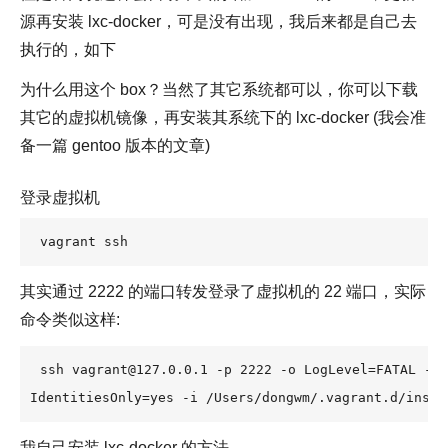
源再安装 lxc-docker，可是没有出现，我后来都是自己去
执行的，如下
为什么用这个 box？当然了其它系统都可以，你可以下载
其它的虚拟机镜像，再安装其系统下的 lxc-docker (我会准
备一篇 gentoo 版本的文章)
登录虚拟机
vagrant ssh
其实通过 2222 的端口转发登录了虚拟机的 22 端口，实际
命令类似这样:
ssh vagrant@127.0.0.1 -p 2222 -o LogLevel=FATAL -o 
IdentitiesOnly=yes -i /Users/dongwm/.vagrant.d/insec
我自己安装 lxc-docker 的方法