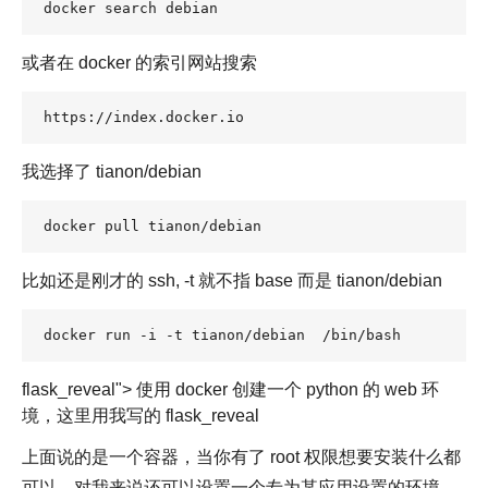
docker search debian
或者在 docker 的索引网站搜索
https://index.docker.io
我选择了 tianon/debian
docker pull tianon/debian
比如还是刚才的 ssh, -t 就不指 base 而是 tianon/debian
docker run -i -t tianon/debian  /bin/bash
flask_reveal"> 使用 docker 创建一个 python 的 web 环
境，这里用我写的 flask_reveal
上面说的是一个容器，当你有了 root 权限想要安装什么都
可以，对我来说还可以设置一个专为某应用设置的环境，