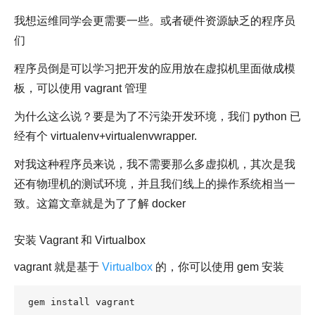
我想运维同学会更需要一些。或者硬件资源缺乏的程序员
们
程序员倒是可以学习把开发的应用放在虚拟机里面做成模
板，可以使用 vagrant 管理
为什么这么说？要是为了不污染开发环境，我们 python 已
经有个 virtualenv+virtualenvwrapper.
对我这种程序员来说，我不需要那么多虚拟机，其次是我
还有物理机的测试环境，并且我们线上的操作系统相当一
致。这篇文章就是为了了解 docker
安装 Vagrant 和 Virtualbox
vagrant 就是基于
Virtualbox
的，你可以使用 gem 安装
gem install vagrant