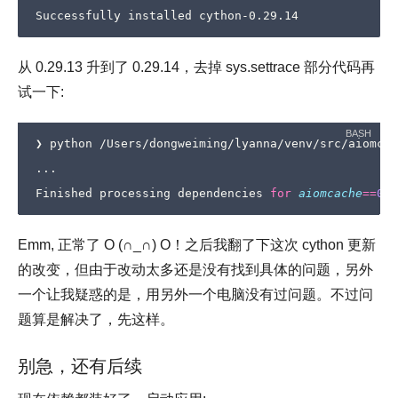
从 0.29.13 升到了 0.29.14，去掉 sys.settrace 部分代码再
试一下:
❯ python /Users/dongweiming/lyanna/venv/src/aiomcac
...

Finished processing dependencies 
for
aiomcache
==
0
Emm, 正常了 O (∩_∩) O！之后我翻了下这次 cython 更新
的改变，但由于改动太多还是没有找到具体的问题，另外
一个让我疑惑的是，用另外一个电脑没有过问题。不过问
题算是解决了，先这样。
别急，还有后续