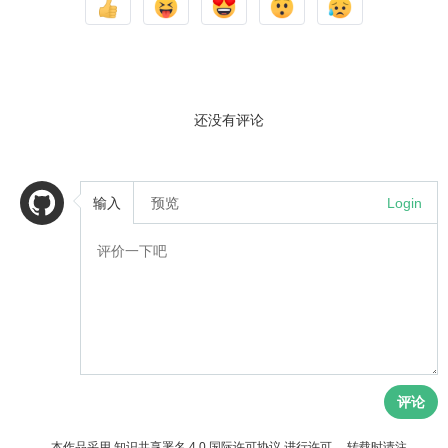
还没有评论
输入
预览
Login
评论
本作品采用
知识共享署名 4.0 国际许可协议
进行许可。 转载时请注