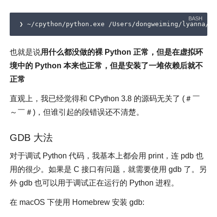
也就是说
用什么都没做的裸 Python 正常，但是在虚拟环
境中的 Python 本来也正常，但是安装了一堆依赖后就不
正常
直观上，我已经觉得和 CPython 3.8 的源码无关了 (＃￣
～￣＃)，但谁引起的段错误还不清楚。
GDB 大法
对于调试 Python 代码，我基本上都会用 print，连 pdb 也
用的很少。如果是 C 接口有问题，就需要使用 gdb 了。另
外 gdb 也可以用于调试正在运行的 Python 进程。
在 macOS 下使用 Homebrew 安装 gdb: