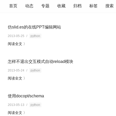
首页
动态
专题
收藏
归档
标签
搜索
仿slid.es的在线PPT编辑网站
2013-05-25
/
python
阅读全文 〉
怎样不退出交互模式自动reload模块
2013-05-24
/
python
阅读全文 〉
使用docopt/schema
2013-05-13
/
python
阅读全文 〉