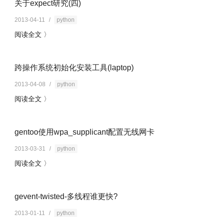
关于expect研究(四)
2013-04-11
/
python
阅读全文 〉
跨操作系统初始化安装工具(laptop)
2013-04-08
/
python
阅读全文 〉
gentoo使用wpa_supplicant配置无线网卡
2013-03-31
/
python
阅读全文 〉
gevent-twisted-多线程谁更快?
2013-01-11
/
python